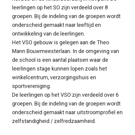
leerlingen op het SO zijn verdeeld over 8
groepen. Bij de indeling van de groepen wordt
onderscheid gemaakt naar leeftijd en
ontwikkeling van de leerlingen.
Het VSO gebouw is gelegen aan de Theo
Mann Bouwmeesterlaan. In de omgeving van
de school is een aantal plaatsen waar de
leerlingen stage kunnen lopen zoals het
winkelcentrum, verzorgingshuis en
sportvereniging.
De leerlingen op het VSO zijn verdeeld over 6
groepen. Bij de indeling van de groepen wordt
onderscheid gemaakt naar uitstroomprofiel en
zelfstandigheid / zelfredzaamheid.