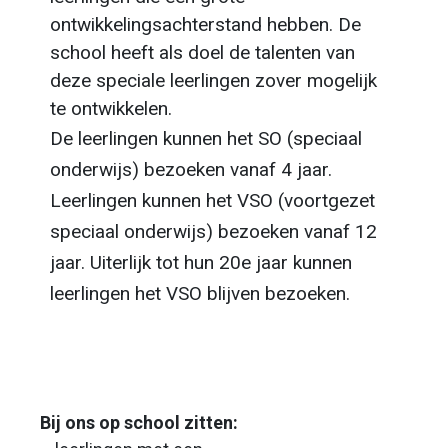
ontwikkelingsachterstand hebben. De
school heeft als doel de talenten van
deze speciale leerlingen zover mogelijk
te ontwikkelen.
De leerlingen kunnen het SO (speciaal
onderwijs) bezoeken vanaf 4 jaar.
Leerlingen kunnen het VSO (voortgezet
speciaal onderwijs) bezoeken vanaf 12
jaar. Uiterlijk tot hun 20e jaar kunnen
leerlingen het VSO blijven bezoeken.
Bij ons op school zitten: