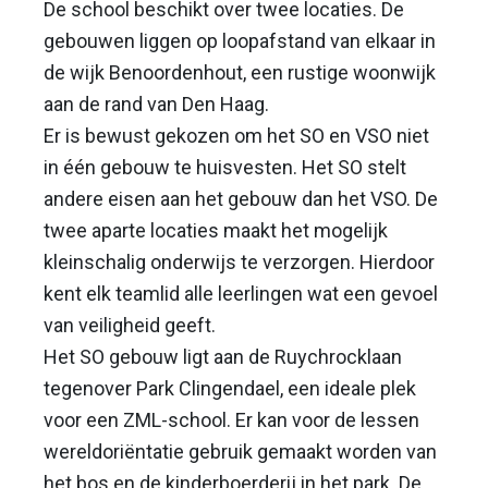
De school beschikt over twee locaties. De
gebouwen liggen op loopafstand van elkaar in
de wijk Benoordenhout, een rustige woonwijk
aan de rand van Den Haag.
Er is bewust gekozen om het SO en VSO niet
in één gebouw te huisvesten. Het SO stelt
andere eisen aan het gebouw dan het VSO. De
twee aparte locaties maakt het mogelijk
kleinschalig onderwijs te verzorgen. Hierdoor
kent elk teamlid alle leerlingen wat een gevoel
van veiligheid geeft.
Het SO gebouw ligt aan de Ruychrocklaan
tegenover Park Clingendael, een ideale plek
voor een ZML-school. Er kan voor de lessen
wereldoriëntatie gebruik gemaakt worden van
het bos en de kinderboerderij in het park. De