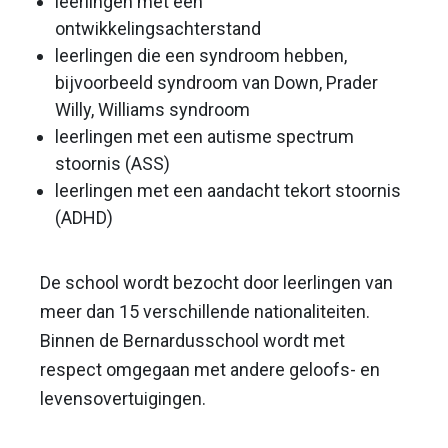
leerlingen met een
ontwikkelingsachterstand
leerlingen die een syndroom hebben,
bijvoorbeeld syndroom van Down, Prader
Willy, Williams syndroom
leerlingen met een autisme spectrum
stoornis (ASS)
leerlingen met een aandacht tekort stoornis
(ADHD)
De school wordt bezocht door leerlingen van
meer dan 15 verschillende nationaliteiten.
Binnen de Bernardusschool wordt met
respect omgegaan met andere geloofs- en
levensovertuigingen.