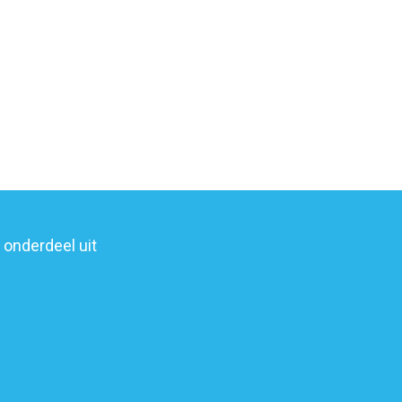
onderdeel uit