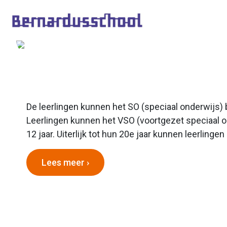
Vorige
De leerlingen kunnen het SO (speciaal onderwijs) 
Leerlingen kunnen het VSO (voortgezet speciaal 
12 jaar. Uiterlijk tot hun 20e jaar kunnen leerling
Lees meer ›