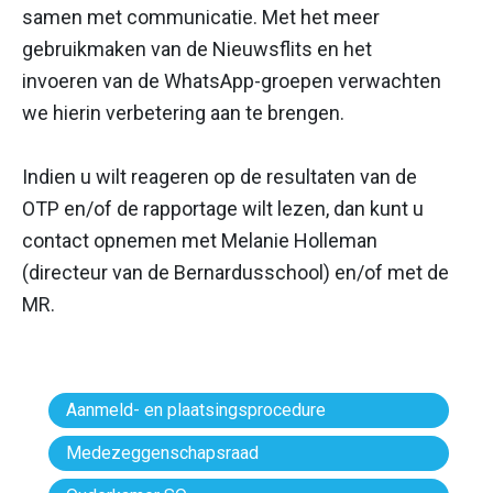
samen met communicatie. Met het meer
gebruikmaken van de Nieuwsflits en het
invoeren van de WhatsApp-groepen verwachten
we hierin verbetering aan te brengen.
Indien u wilt reageren op de resultaten van de
OTP en/of de rapportage wilt lezen, dan kunt u
contact opnemen met Melanie Holleman
(directeur van de Bernardusschool) en/of met de
MR.
Aanmeld- en plaatsingsprocedure
Medezeggenschapsraad