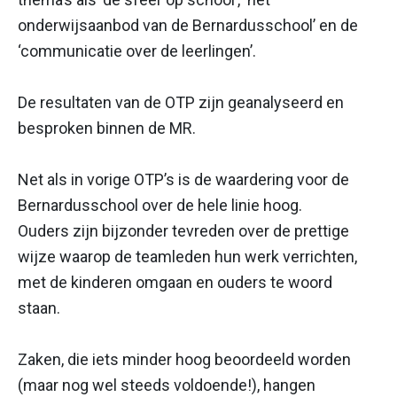
onderwijsaanbod van de Bernardusschool’ en de
‘communicatie over de leerlingen’.
De resultaten van de OTP zijn geanalyseerd en
besproken binnen de MR.
Net als in vorige OTP’s is de waardering voor de
Bernardusschool over de hele linie hoog.
Ouders zijn bijzonder tevreden over de prettige
wijze waarop de teamleden hun werk verrichten,
met de kinderen omgaan en ouders te woord
staan.
Zaken, die iets minder hoog beoordeeld worden
(maar nog wel steeds voldoende!), hangen