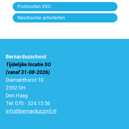
Protocollen VSO
Naschoolse activiteiten
Bernardusschool
Tijdelijke locatie SO
(vanaf 31-08-2026)
Diamanthorst 10
2592 GH
Den Haag
Tel: 070 - 324 15 56
info@bernarduszml.nl