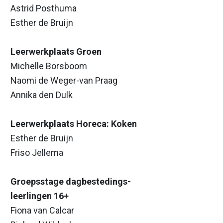
Astrid Posthuma
Esther de Bruijn
Leerwerkplaats Groen
Michelle Borsboom
Naomi de Weger-van Praag
Annika den Dulk
Leerwerkplaats Horeca: Koken
Esther de Bruijn
Friso Jellema
Groepsstage dagbestedings-
leerlingen 16+
Fiona van Calcar