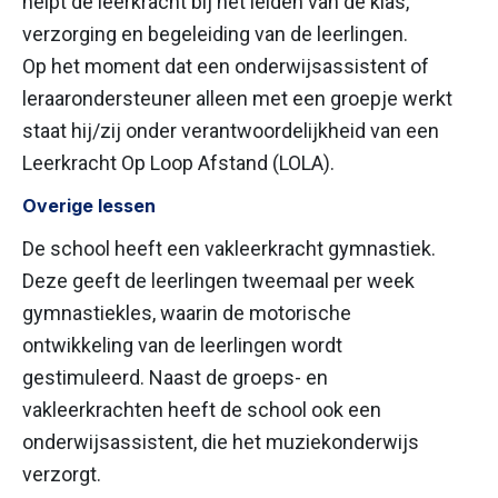
helpt de leerkracht bij het leiden van de klas,
verzorging en begeleiding van de leerlingen.
Op het moment dat een onderwijsassistent of
leraarondersteuner alleen met een groepje werkt
staat hij/zij onder verantwoordelijkheid van een
Leerkracht Op Loop Afstand (LOLA).
Overige lessen
De school heeft een vakleerkracht gymnastiek.
Deze geeft de leerlingen tweemaal per week
gymnastiekles, waarin de motorische
ontwikkeling van de leerlingen wordt
gestimuleerd. Naast de groeps- en
vakleerkrachten heeft de school ook een
onderwijsassistent, die het muziekonderwijs
verzorgt.