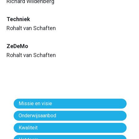
Richard Wildenberg
Techniek
Rohalt van Schaften
ZeDeMo
Rohalt van Schaften
Missie en visie
Onderwijsaanbod
Kwaliteit