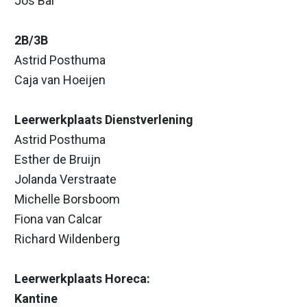
Jos Bal
2B/3B
Astrid Posthuma
Caja van Hoeijen
Leerwerkplaats
Dienstverlening
Astrid Posthuma
Esther de Bruijn
Jolanda Verstraate
Michelle Borsboom
Fiona van Calcar
Richard Wildenberg
Leerwerkplaats Horeca:
Kantine