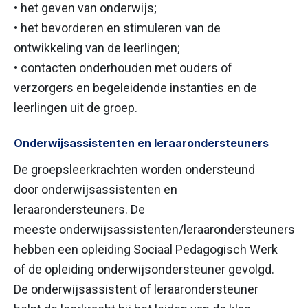
• het geven van onderwijs;
• het bevorderen en stimuleren van de
ontwikkeling van de leerlingen;
• contacten onderhouden met ouders of
verzorgers en begeleidende instanties en de
leerlingen uit de groep.
Onderwijsassistenten en leraarondersteuners
De groepsleerkrachten worden ondersteund
door onderwijsassistenten en
leraarondersteuners. De
meeste onderwijsassistenten/leraarondersteuners
hebben een opleiding Sociaal Pedagogisch Werk
of de opleiding onderwijsondersteuner gevolgd.
De onderwijsassistent of leraarondersteuner