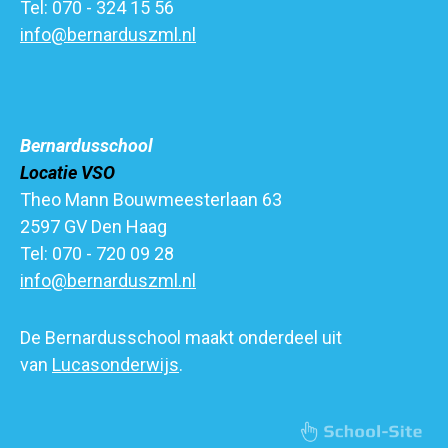
Tel: 070 - 324 15 56
info@bernarduszml.nl
Bernardusschool
Locatie VSO
Theo Mann Bouwmeesterlaan 63
2597 GV Den Haag
Tel: 070 - 720 09 28
info@bernarduszml.nl
De Bernardusschool maakt onderdeel uit
van
Lucasonderwijs
.