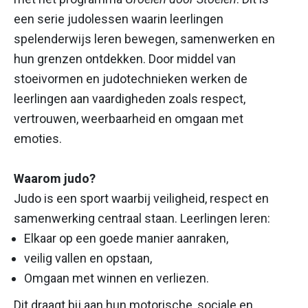
een serie judolessen waarin leerlingen
spelenderwijs leren bewegen, samenwerken en
hun grenzen ontdekken. Door middel van
stoeivormen en judotechnieken werken de
leerlingen aan vaardigheden zoals respect,
vertrouwen, weerbaarheid en omgaan met
emoties.
Waarom judo?
Judo is een sport waarbij veiligheid, respect en
samenwerking centraal staan. Leerlingen leren:
Elkaar op een goede manier aanraken,
veilig vallen en opstaan,
Omgaan met winnen en verliezen.
Dit draagt bij aan hun motorische, sociale en