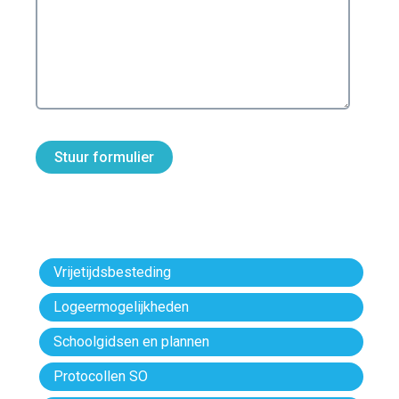
Stuur formulier
Vrijetijdsbesteding
Logeermogelijkheden
Schoolgidsen en plannen
Protocollen SO