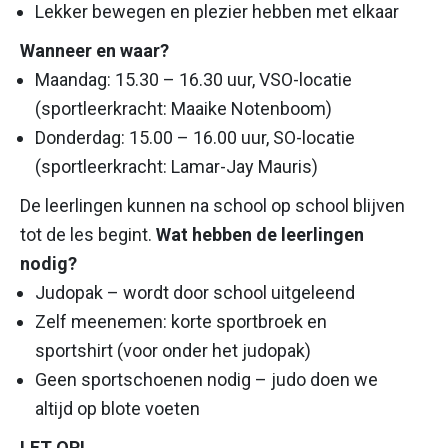
Lekker bewegen en plezier hebben met elkaar
Wanneer en waar?
Maandag: 15.30 – 16.30 uur, VSO-locatie
(sportleerkracht: Maaike Notenboom)
Donderdag: 15.00 – 16.00 uur, SO-locatie
(sportleerkracht: Lamar-Jay Mauris)
De leerlingen kunnen na school op school blijven
tot de les begint.
Wat hebben de leerlingen
nodig?
Judopak – wordt door school uitgeleend
Zelf meenemen: korte sportbroek en
sportshirt (voor onder het judopak)
Geen sportschoenen nodig – judo doen we
altijd op blote voeten
LET OP!