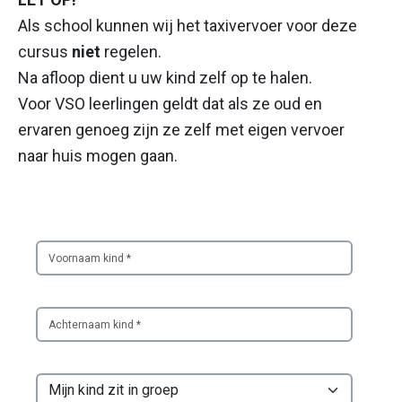
Als school kunnen wij het taxivervoer voor deze
cursus
niet
regelen.
Na afloop dient u uw kind zelf op te halen.
Voor VSO leerlingen geldt dat als ze oud en
ervaren genoeg zijn ze zelf met eigen vervoer
naar huis mogen gaan.