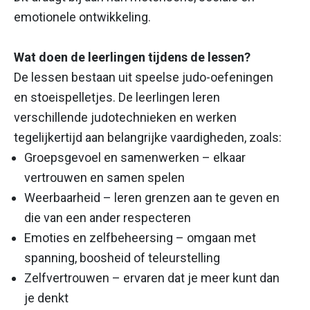
emotionele ontwikkeling.
Wat doen de leerlingen tijdens de lessen?
De lessen bestaan uit speelse judo-oefeningen
en stoeispelletjes. De leerlingen leren
verschillende judotechnieken en werken
tegelijkertijd aan belangrijke vaardigheden, zoals:
Groepsgevoel en samenwerken – elkaar
vertrouwen en samen spelen
Weerbaarheid – leren grenzen aan te geven en
die van een ander respecteren
Emoties en zelfbeheersing – omgaan met
spanning, boosheid of teleurstelling
Zelfvertrouwen – ervaren dat je meer kunt dan
je denkt