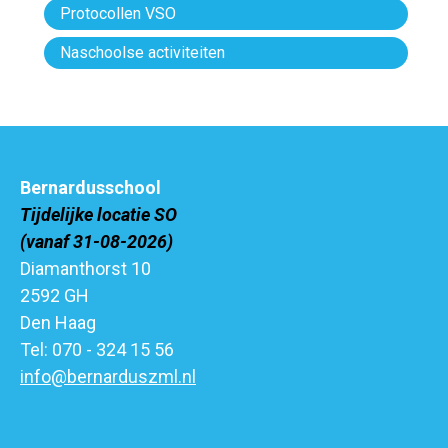
Protocollen VSO
Naschoolse activiteiten
Bernardusschool
Tijdelijke locatie SO
(vanaf 31-08-2026)
Diamanthorst 10
2592 GH
Den Haag
Tel: 070 - 324 15 56
info@bernarduszml.nl