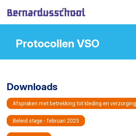
Protocollen VSO
Downloads
Afspraken met betrekking tot kleding en verzorging
Beleid stage - februari 2023