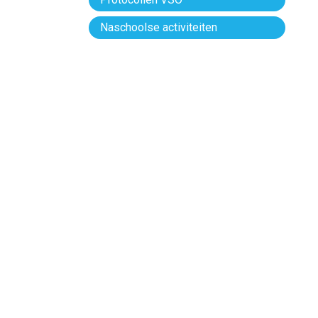
Naschoolse activiteiten