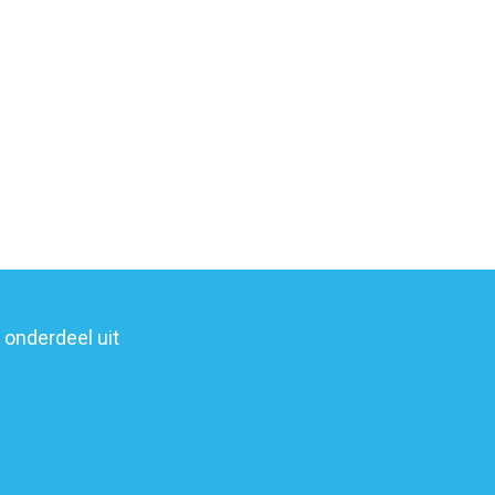
onderdeel uit