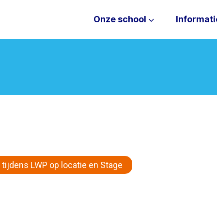
Onze school
Informati
 tijdens LWP op locatie en Stage