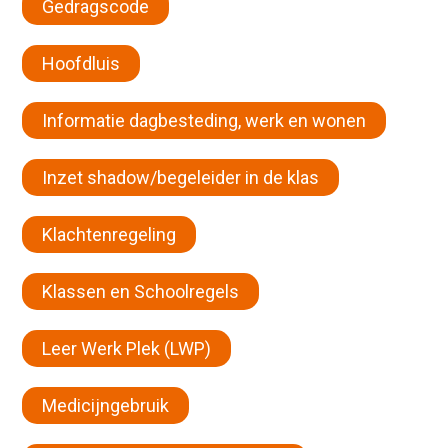
Gedragscode
Hoofdluis
Informatie dagbesteding, werk en wonen
Inzet shadow/begeleider in de klas
Klachtenregeling
Klassen en Schoolregels
Leer Werk Plek (LWP)
Medicijngebruik