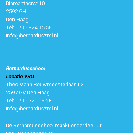
Diamanthorst 10
2592 GH
Den Haag
Tel: 070 - 324 15 56
info@bernarduszml.nl
Bernardusschool
Locatie VSO
Theo Mann Bouwmeesterlaan 63
2597 GV Den Haag
Tel: 070 - 720 09 28
info@bernarduszml.nl
De Bernardusschool maakt onderdeel uit