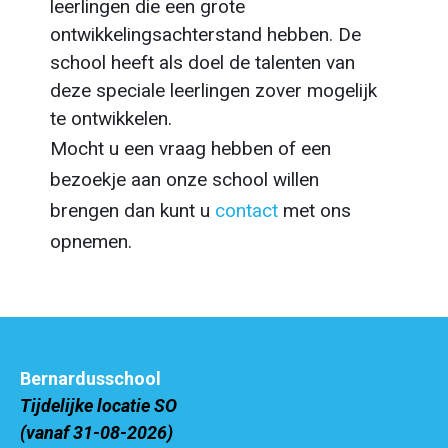
leerlingen die een grote
ontwikkelingsachterstand hebben. De
school heeft als doel de talenten van
deze speciale leerlingen zover mogelijk
te ontwikkelen.
Mocht u een vraag hebben of een
bezoekje aan onze school willen
brengen dan kunt u
contact
met ons
opnemen.
Bernardusschool
Tijdelijke locatie SO
(vanaf 31-08-2026)