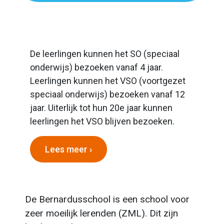
De leerlingen kunnen het SO (speciaal
onderwijs) bezoeken vanaf 4 jaar.
Leerlingen kunnen het VSO (voortgezet
speciaal onderwijs) bezoeken vanaf 12
jaar. Uiterlijk tot hun 20e jaar kunnen
leerlingen het VSO blijven bezoeken.
Lees meer ›
De Bernardusschool is een school voor
zeer moeilijk lerenden (ZML). Dit zijn